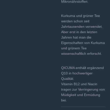
Mikronährstoffen.
Kurkuma und grüner Tee
werden schon seit
Jahrtausenden verwendet.
Aber erst in den letzten
Jahren hat man die
Eigenschaften von Kurkuma
und grünem Tee
wissenschaftlich erforscht.
QICUMA enthält ergänzend
Q10 in hochwertiger
Qualität.
Vitamin B12 und Niacin
tragen zur Verringerung von
Müdigkeit und Ermüdung
bei.