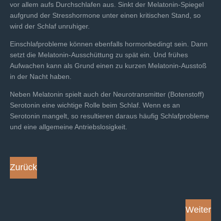
vor allem aufs Durchschlafen aus. Sinkt der Melatonin-Spiegel
aufgrund der Stresshormone unter einen kritischen Stand, so
wird der Schlaf unruhiger.
Einschlafprobleme können ebenfalls hormonbedingt sein. Dann
setzt die Melatonin-Ausschüttung zu spät ein. Und frühes
Aufwachen kann als Grund einen zu kurzen Melatonin-Ausstoß
in der Nacht haben.
Neben Melatonin spielt auch der Neurotransmitter (Botenstoff)
Serotonin eine wichtige Rolle beim Schlaf. Wenn es an
Serotonin mangelt, so resultieren daraus häufig Schlafprobleme
und eine allgemeine Antriebslosigkeit.
Zurück
Weiter