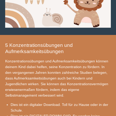
5 Konzentrationsübungen und
Aufmerksamkeitsübungen
Konzentrationsübungen und Aufmerksamkeitsübungen können
deinem Kind dabei helfen, seine Konzentration zu fördern. In
den vergangenen Jahren konnten zahlreiche Studien belegen,
dass Aufmerksamkeitsübungen auch bei Kindern und
Jugendlichen wirken. Sie können das Konzentrationsvermögen
erwiesenermaßen fördern, indem das eigene
Selbstmanagement verbessert wird.
Dies ist ein digitaler Download. Toll für zu Hause oder in der
Schule.
Dies ist ein DIGITALER DOWNLOAD. Es werden keine