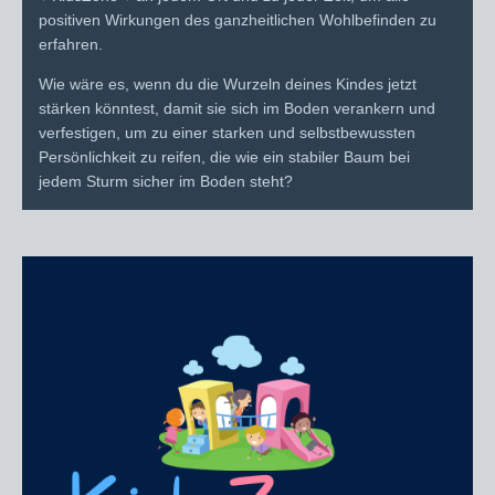
positiven Wirkungen des ganzheitlichen Wohlbefinden zu
erfahren.
Wie wäre es, wenn du die Wurzeln deines Kindes jetzt
stärken könntest, damit sie sich im Boden verankern und
verfestigen, um zu einer starken und selbstbewussten
Persönlichkeit zu reifen, die wie ein stabiler Baum bei
jedem Sturm sicher im Boden steht?