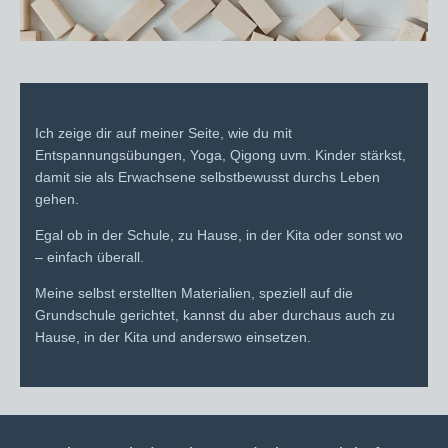
Ich zeige dir auf meiner Seite, wie du mit
Entspannungsübungen, Yoga, Qigong uvm. Kinder stärkst,
damit sie als Erwachsene selbstbewusst durchs Leben
gehen.
Egal ob in der Schule, zu Hause, in der Kita oder sonst wo
– einfach überall.
Meine selbst erstellten Materialien, speziell auf die
Grundschule gerichtet, kannst du aber durchaus auch zu
Hause, in der Kita und anderswo einsetzen.