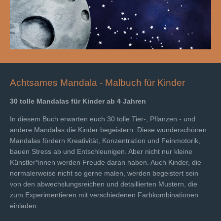
Achtsames Mandala - Malbuch für Kinder
30 tolle Mandalas für Kinder ab 4 Jahren
In diesem Buch erwarten euch 30 tolle Tier-, Pflanzen - und
andere Mandalas die Kinder begeistern. Diese wunderschönen
Mandalas fördern Kreativität, Konzentration und Feinmotorik,
bauen Stress ab und Entschleunigen. Aber nicht nur kleine
Künstler*innen werden Freude daran haben. Auch Kinder, die
normalerweise nicht so gerne malen, werden begeistert sein
von den abwechslungsreichen und detaillierten Mustern, die
zum Experimentieren mit verschiedenen Farbkombinationen
einladen.