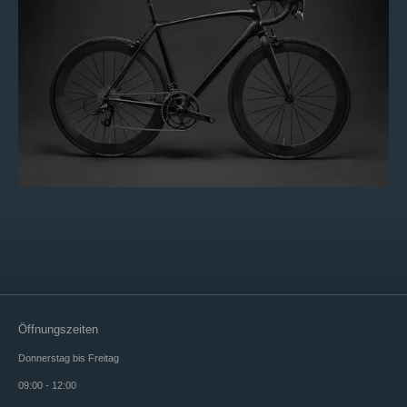
Öffnungszeiten
Donnerstag bis Freitag
09:00 - 12:00