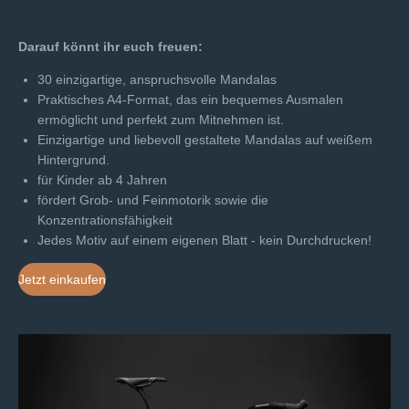
Darauf könnt ihr euch freuen:
30 einzigartige, anspruchsvolle Mandalas
Praktisches A4-Format, das ein bequemes Ausmalen
ermöglicht und perfekt zum Mitnehmen ist.
Einzigartige und liebevoll gestaltete Mandalas auf weißem
Hintergrund.
für Kinder ab 4 Jahren
fördert Grob- und Feinmotorik sowie die
Konzentrationsfähigkeit
Jedes Motiv auf einem eigenen Blatt - kein Durchdrucken!
Jetzt einkaufen