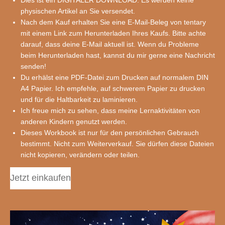
physischen Artikel an Sie versendet.
Nach dem Kauf erhalten Sie eine E-Mail-Beleg von tentary
mit einem Link zum Herunterladen Ihres Kaufs. Bitte achte
darauf, dass deine E-Mail aktuell ist. Wenn du Probleme
beim Herunterladen hast, kannst du mir gerne eine Nachricht
senden!
Du erhälst eine PDF-Datei zum Drucken auf normalem DIN
A4 Papier. Ich empfehle, auf schwerem Papier zu drucken
und für die Haltbarkeit zu laminieren.
Ich freue mich zu sehen, dass meine Lernaktivitäten von
anderen Kindern genutzt werden.
Dieses Workbook ist nur für den persönlichen Gebrauch
bestimmt. Nicht zum Weiterverkauf. Sie dürfen diese Dateien
nicht kopieren, verändern oder teilen.
Jetzt einkaufen