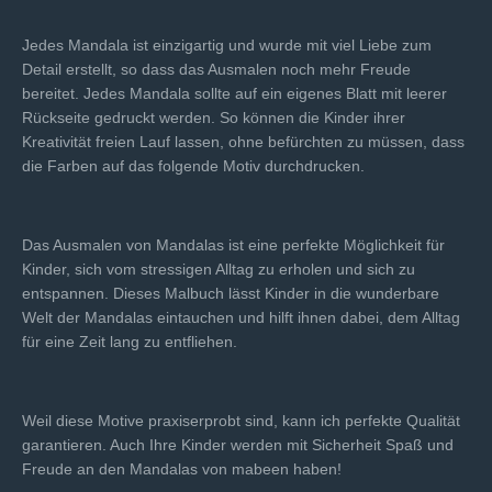
Jedes Mandala ist einzigartig und wurde mit viel Liebe zum
Detail erstellt, so dass das Ausmalen noch mehr Freude
bereitet. Jedes Mandala sollte auf ein eigenes Blatt mit leerer
Rückseite gedruckt werden. So können die Kinder ihrer
Kreativität freien Lauf lassen, ohne befürchten zu müssen, dass
die Farben auf das folgende Motiv durchdrucken.
Das Ausmalen von Mandalas ist eine perfekte Möglichkeit für
Kinder, sich vom stressigen Alltag zu erholen und sich zu
entspannen. Dieses Malbuch lässt Kinder in die wunderbare
Welt der Mandalas eintauchen und hilft ihnen dabei, dem Alltag
für eine Zeit lang zu entfliehen.
Weil diese Motive praxiserprobt sind, kann ich perfekte Qualität
garantieren. Auch Ihre Kinder werden mit Sicherheit Spaß und
Freude an den Mandalas von mabeen haben!