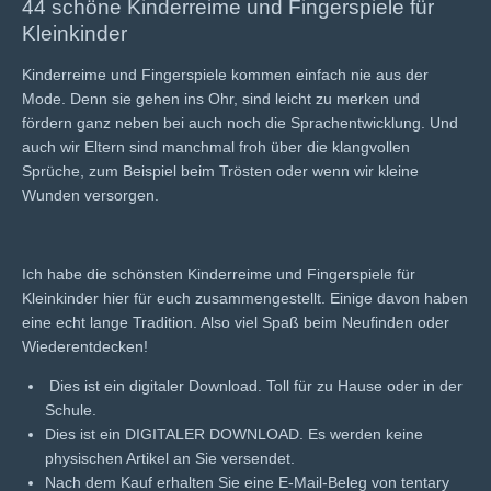
44 schöne Kinderreime und Fingerspiele für
Kleinkinder
Kinderreime und Fingerspiele kommen einfach nie aus der
Mode. Denn sie gehen ins Ohr, sind leicht zu merken und
fördern ganz neben bei auch noch die Sprachentwicklung. Und
auch wir Eltern sind manchmal froh über die klangvollen
Sprüche, zum Beispiel beim Trösten oder wenn wir kleine
Wunden versorgen.
Ich habe die schönsten Kinderreime und Fingerspiele für
Kleinkinder hier für euch zusammengestellt. Einige davon haben
eine echt lange Tradition. Also viel Spaß beim Neufinden oder
Wiederentdecken!
Dies ist ein digitaler Download. Toll für zu Hause oder in der
Schule.
Dies ist ein DIGITALER DOWNLOAD. Es werden keine
physischen Artikel an Sie versendet.
Nach dem Kauf erhalten Sie eine E-Mail-Beleg von tentary