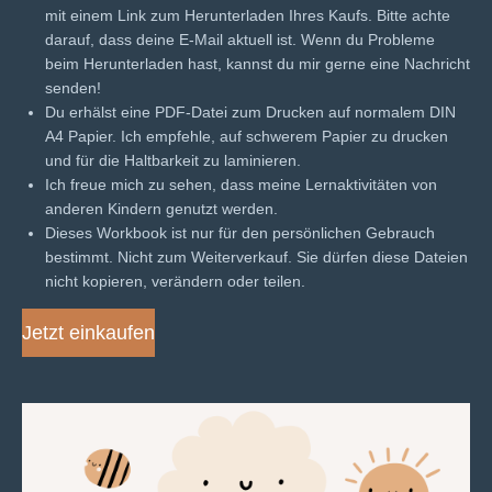
mit einem Link zum Herunterladen Ihres Kaufs. Bitte achte
darauf, dass deine E-Mail aktuell ist. Wenn du Probleme
beim Herunterladen hast, kannst du mir gerne eine Nachricht
senden!
Du erhälst eine PDF-Datei zum Drucken auf normalem DIN
A4 Papier. Ich empfehle, auf schwerem Papier zu drucken
und für die Haltbarkeit zu laminieren.
Ich freue mich zu sehen, dass meine Lernaktivitäten von
anderen Kindern genutzt werden.
Dieses Workbook ist nur für den persönlichen Gebrauch
bestimmt. Nicht zum Weiterverkauf. Sie dürfen diese Dateien
nicht kopieren, verändern oder teilen.
Jetzt einkaufen